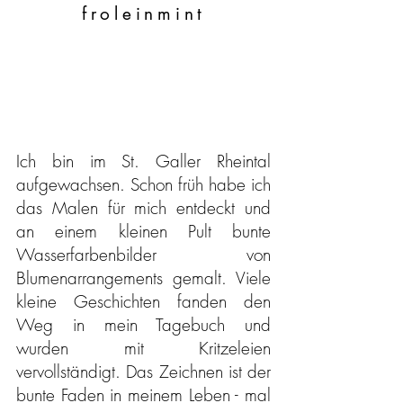
froleinmint
Ich bin im St. Galler Rheintal
aufgewachsen. Schon früh habe ich
das Malen für mich entdeckt und
an einem kleinen Pult bunte
Wasserfarbenbilder von
Blumenarrangements gemalt. Viele
kleine Geschichten fanden den
Weg in mein Tagebuch und
wurden mit Kritzeleien
vervollständigt. Das Zeichnen ist der
bunte Faden in meinem Leben - mal