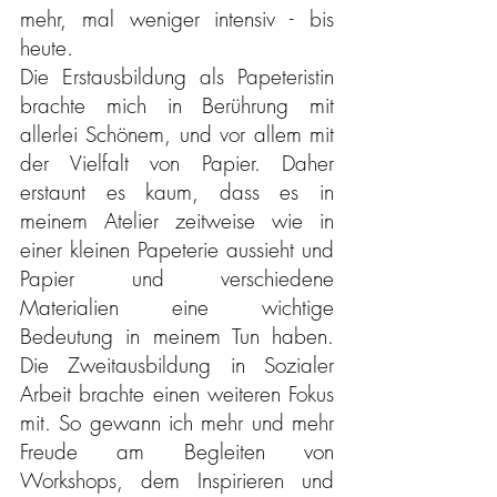
mehr, mal weniger intensiv - bis
heute.
Die Erstausbildung als Papeteristin
brachte mich in Berührung mit
allerlei Schönem, und vor allem mit
der Vielfalt von Papier. Daher
erstaunt es kaum, dass es in
meinem Atelier zeitweise wie in
einer kleinen Papeterie aussieht und
Papier und verschiedene
Materialien eine wichtige
Bedeutung in meinem Tun haben.
Die Zweitausbildung in Sozialer
Arbeit brachte einen weiteren Fokus
mit. So gewann ich mehr und mehr
Freude am Begleiten von
Workshops, dem Inspirieren und