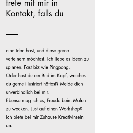
trete mit mir in
Kontakt, falls du
eine Idee hast, und diese gerne
verfeinern möchtest. Ich liebe es Ideen zu
spinnen. Fast biz wie Pingpong.
Oder hast du ein Bild im Kopf, welches
du gerne illustriert hättest? Melde dich
unverbindlich bei mir.
Ebenso mag ich es, Freude beim Malen
zu wecken. Lust auf einen Workshop?
Ich biete bei mir Zuhause
Kreativinseln
an.