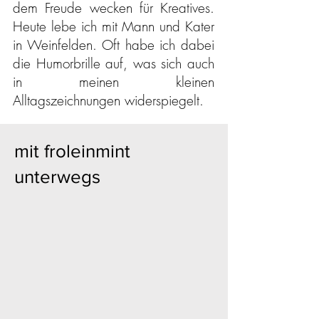
dem Freude wecken für Kreatives.
Heute lebe ich mit Mann und Kater
in Weinfelden. Oft habe ich dabei
die Humorbrille auf, was sich auch
in meinen kleinen
Alltagszeichnungen widerspiegelt.
mit froleinmint
unterwegs