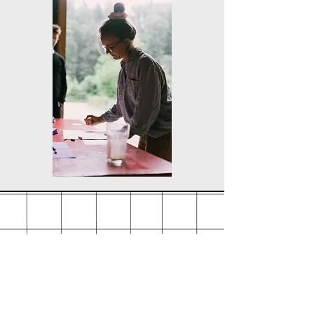
Versand
AGB und Datenschutz