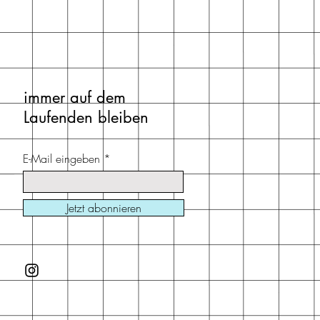
immer auf dem
Laufenden bleiben
E-Mail eingeben
Jetzt abonnieren