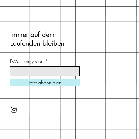
immer auf dem
Laufenden bleiben
E-Mail eingeben
Jetzt abonnieren