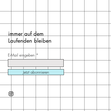
immer auf dem
Laufenden bleiben
E-Mail eingeben
Jetzt abonnieren