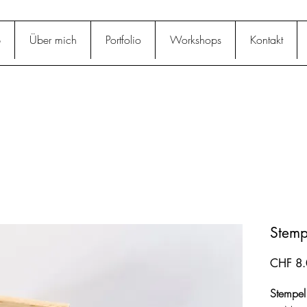
p
Über mich
Portfolio
Workshops
Kontakt
Stemp
CHF 8.
Stempel 