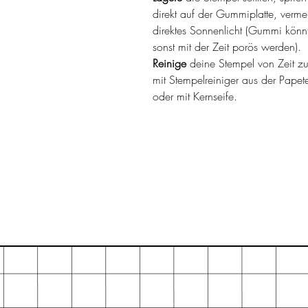
direkt auf der Gummiplatte, verme
direktes Sonnenlicht (Gummi könn
sonst mit der Zeit porös werden).
Reinige
deine Stempel von Zeit zu
mit Stempelreiniger aus der Papete
oder mit Kernseife.